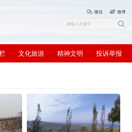
微信
微博
栏
文化旅游
精神文明
投诉举报