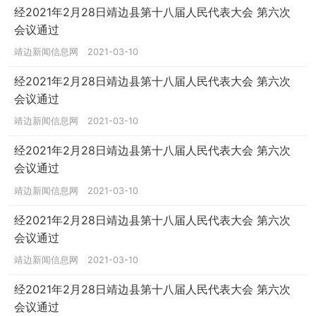
经2021年2月28日靖边县第十八届人民代表大会 第六次
会议通过
靖边新闻信息网
2021-03-10
经2021年2月28日靖边县第十八届人民代表大会 第六次
会议通过
靖边新闻信息网
2021-03-10
经2021年2月28日靖边县第十八届人民代表大会 第六次
会议通过
靖边新闻信息网
2021-03-10
经2021年2月28日靖边县第十八届人民代表大会 第六次
会议通过
靖边新闻信息网
2021-03-10
经2021年2月28日靖边县第十八届人民代表大会 第六次
会议通过