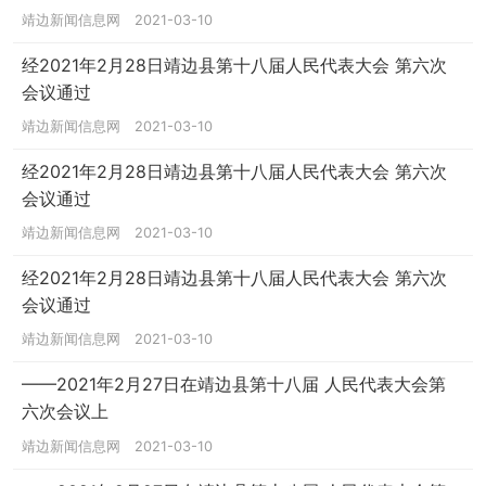
靖边新闻信息网
2021-03-10
经2021年2月28日靖边县第十八届人民代表大会 第六次
会议通过
靖边新闻信息网
2021-03-10
经2021年2月28日靖边县第十八届人民代表大会 第六次
会议通过
靖边新闻信息网
2021-03-10
经2021年2月28日靖边县第十八届人民代表大会 第六次
会议通过
靖边新闻信息网
2021-03-10
——2021年2月27日在靖边县第十八届 人民代表大会第
六次会议上
靖边新闻信息网
2021-03-10