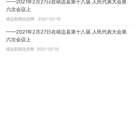
——2021年2月27日在靖边县第十八届 人民代表大会第
六次会议上
靖边新闻信息网
2021-03-10
——2021年2月27日在靖边县第十八届 人民代表大会第
六次会议上
靖边新闻信息网
2021-03-10
——2021年2月26日在靖边县第十八届 人民代表大会第
六次会议上
靖边新闻信息网
2021-03-10
——2021年2月26日在靖边县第十八届 人民代表大会第
六次会议上
靖边新闻信息网
2021-03-10
两会声音
靖边新闻信息网
2021-03-10