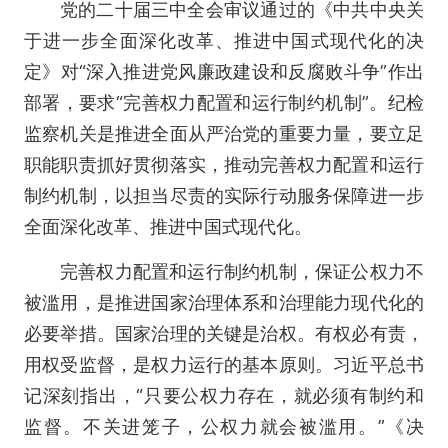
党的二十届三中全会审议通过的《中共中央关
于进一步全面深化改革、推进中国式现代化的决
定》对“深入推进党风廉政建设和反腐败斗争”作出
部署，要求“完善权力配置和运行制约机制”。纪检
监察机关是推进全面从严治党的重要力量，要立足
职能职责抓好贯彻落实，推动完善权力配置和运行
制约机制，以担当尽责的实际行动服务保障进一步
全面深化改革、推进中国式现代化。
完善权力配置和运行制约机制，保证公权力不
被滥用，是推进国家治理体系和治理能力现代化的
必要举措。国家治理的关键是治权。有权必有责，
用权受监督，是权力运行的基本原则。习近平总书
记深刻指出，“只要公权力存在，就必须有制约和
监督。不关进笼子，公权力就会被滥用。”《决