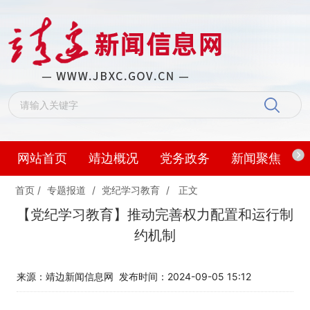
网站首页
靖边概况
党务政务
新闻聚焦
首页
/
专题报道
/
党纪学习教育
/
正文
【党纪学习教育】推动完善权力配置和运行制
约机制
来源：靖边新闻信息网
发布时间：2024-09-05 15:12