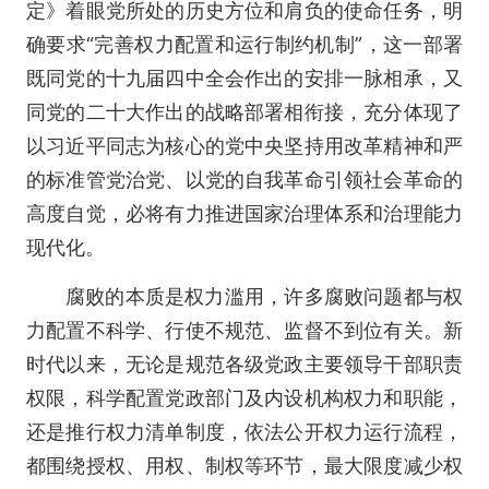
定》着眼党所处的历史方位和肩负的使命任务，明
确要求“完善权力配置和运行制约机制”，这一部署
既同党的十九届四中全会作出的安排一脉相承，又
同党的二十大作出的战略部署相衔接，充分体现了
以习近平同志为核心的党中央坚持用改革精神和严
的标准管党治党、以党的自我革命引领社会革命的
高度自觉，必将有力推进国家治理体系和治理能力
现代化。
腐败的本质是权力滥用，许多腐败问题都与权
力配置不科学、行使不规范、监督不到位有关。新
时代以来，无论是规范各级党政主要领导干部职责
权限，科学配置党政部门及内设机构权力和职能，
还是推行权力清单制度，依法公开权力运行流程，
都围绕授权、用权、制权等环节，最大限度减少权