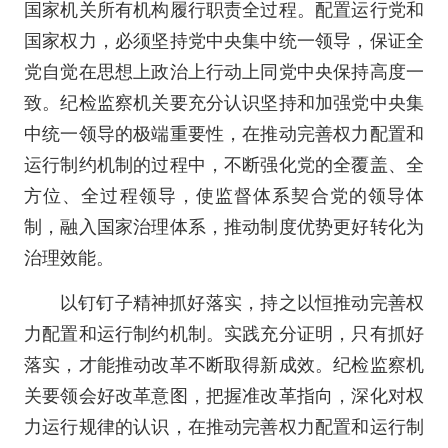
国家机关所有机构履行职责全过程。配置运行党和
国家权力，必须坚持党中央集中统一领导，保证全
党自觉在思想上政治上行动上同党中央保持高度一
致。纪检监察机关要充分认识坚持和加强党中央集
中统一领导的极端重要性，在推动完善权力配置和
运行制约机制的过程中，不断强化党的全覆盖、全
方位、全过程领导，使监督体系契合党的领导体
制，融入国家治理体系，推动制度优势更好转化为
治理效能。
以钉钉子精神抓好落实，持之以恒推动完善权
力配置和运行制约机制。实践充分证明，只有抓好
落实，才能推动改革不断取得新成效。纪检监察机
关要领会好改革意图，把握准改革指向，深化对权
力运行规律的认识，在推动完善权力配置和运行制