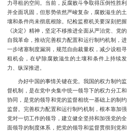
力寻租的空间。当前，反腐败斗争取得压倒性胜利
并全面巩固，但形势依然严峻复杂，腐败滋生的土
壤和条件尚未彻底根除。纪检监察机关要深刻把握
《决定》精神，坚定不移推进全面从严治党、党的
自我革命，推动完善权力配置和运行制约机制，进
一步堵塞制度漏洞，规范自由裁量权，减少设租寻
租机会，在铲除腐败滋生的土壤和条件上持续发
力、纵深推进。
办好中国的事情关键在党。我国的权力制约监
督机制，是在党中央集中统一领导下的权力分工和
协同，是党的领导和党的监督相统一基础上的制约
监督。完善权力配置和运行制约机制，根本靠加强
党对一切工作的领导，建立健全坚持和加强党的全
面领导的制度体系，把党的领导和监督贯彻到党和