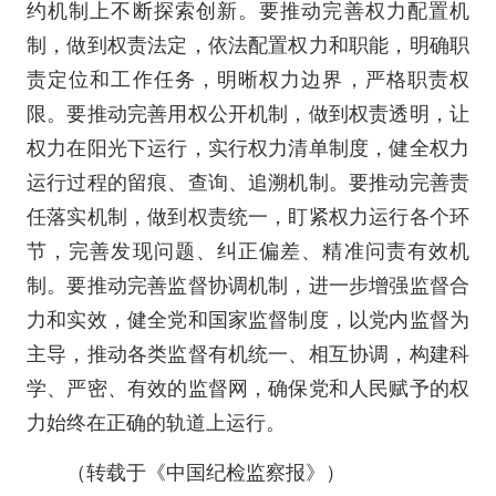
约机制上不断探索创新。要推动完善权力配置机
制，做到权责法定，依法配置权力和职能，明确职
责定位和工作任务，明晰权力边界，严格职责权
限。要推动完善用权公开机制，做到权责透明，让
权力在阳光下运行，实行权力清单制度，健全权力
运行过程的留痕、查询、追溯机制。要推动完善责
任落实机制，做到权责统一，盯紧权力运行各个环
节，完善发现问题、纠正偏差、精准问责有效机
制。要推动完善监督协调机制，进一步增强监督合
力和实效，健全党和国家监督制度，以党内监督为
主导，推动各类监督有机统一、相互协调，构建科
学、严密、有效的监督网，确保党和人民赋予的权
力始终在正确的轨道上运行。
（转载于《中国纪检监察报》）