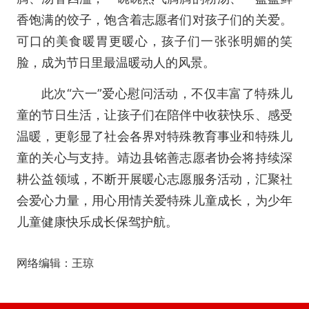
香饱满的饺子，饱含着志愿者们对孩子们的关爱。
可口的美食暖胃更暖心，孩子们一张张明媚的笑
脸，成为节日里最温暖动人的风景。
此次“六一”爱心慰问活动，不仅丰富了特殊儿
童的节日生活，让孩子们在陪伴中收获快乐、感受
温暖，更彰显了社会各界对特殊教育事业和特殊儿
童的关心与支持。靖边县铭善志愿者协会将持续深
耕公益领域，不断开展暖心志愿服务活动，汇聚社
会爱心力量，用心用情关爱特殊儿童成长，为少年
儿童健康快乐成长保驾护航。
网络编辑：王琼