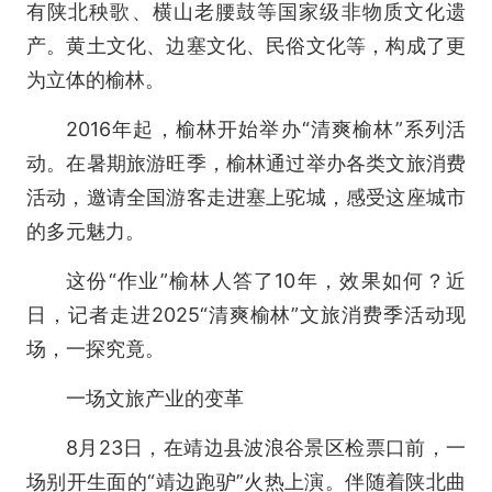
有陕北秧歌、横山老腰鼓等国家级非物质文化遗
产。黄土文化、边塞文化、民俗文化等，构成了更
为立体的榆林。
2016年起，榆林开始举办“清爽榆林”系列活
动。在暑期旅游旺季，榆林通过举办各类文旅消费
活动，邀请全国游客走进塞上驼城，感受这座城市
的多元魅力。
这份“作业”榆林人答了10年，效果如何？近
日，记者走进2025“清爽榆林”文旅消费季活动现
场，一探究竟。
一场文旅产业的变革
8月23日，在靖边县波浪谷景区检票口前，一
场别开生面的“靖边跑驴”火热上演。伴随着陕北曲