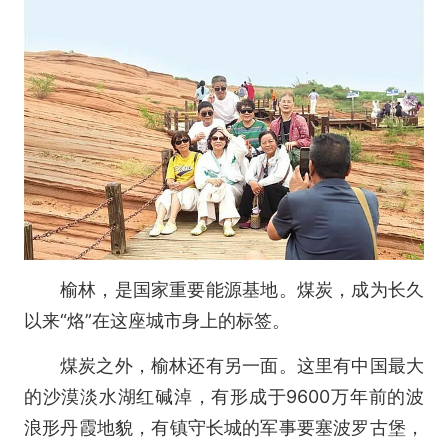
榆林，是国家重要能源基地。煤炭，成为长久
以来“烙”在这座城市身上的标签。
煤炭之外，榆林还有另一面。这里有中国最大
的沙漠淡水湖红碱淖，有形成于9600万年前的波
浪形丹霞地貌，有镇守长城的军事要塞波罗古堡，