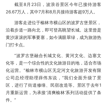
截至8月23日，波浪谷景区今年已接待游客
26.67万人，其中7月和8月共接待游客超9万人。
游客走进位于榆林市横山区的波罗古堡景区，
沿着步道一路向北，即可登高眺望长城。这里曾是
黄沙滚滚的军事要塞，如今满眼翠绿，成为旅游热
门打卡点。
“波罗古堡融合长城文化、黄河文化、边塞文
化等，是一个综合性的文化旅游目的地，适合市场
化运营。”榆林市横山区无定河文化旅游开发有限
公司总经理助理薛伟东说，“我们全面升级了景
区，进行了街道修缮、民宿改造等。景区于去年1
月重新运营，为承接‘清爽榆林’系列活动提供了条
件。”